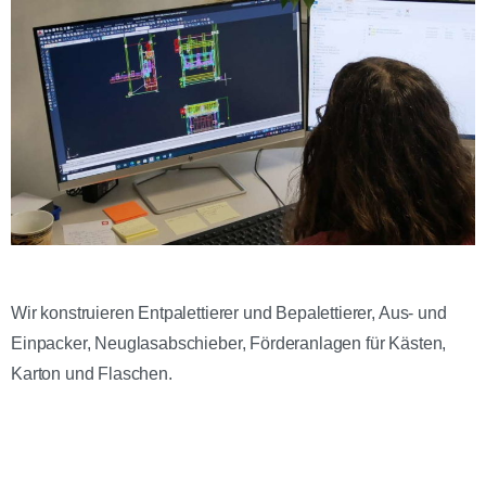
Wir konstruieren Entpalettierer und Bepalettierer, Aus- und
Einpacker, Neuglasabschieber, Förderanlagen für Kästen,
Karton und Flaschen.