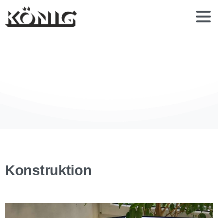
Konstruktion