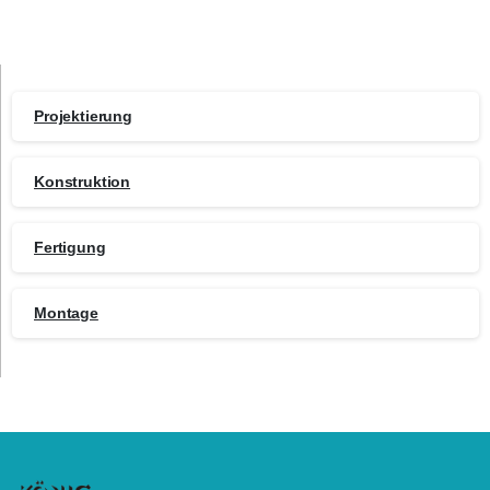
Projektierung
Konstruktion
Fertigung
Montage